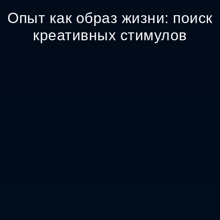
Опыт как образ жизни: поиск
креативных стимулов