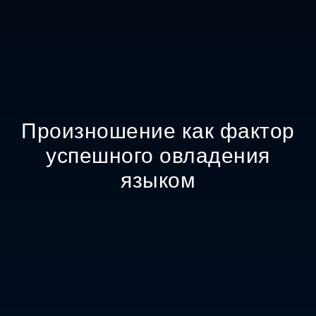
Произношение как фактор
успешного овладения
языком